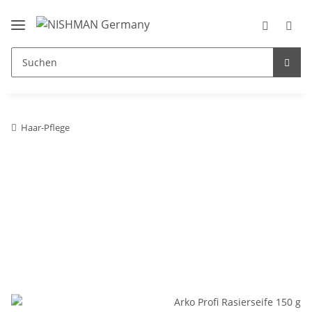
Haar-Pflege