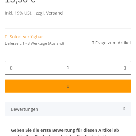
inkl. 19% USt. , zzgl.
Versand
Sofort verfügbar
Frage zum Artikel
Lieferzeit:
1 - 3 Werktage
(Ausland)
Bewertungen
Geben Sie die erste Bewertung für diesen Artikel ab