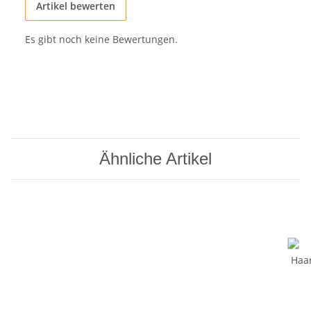
Artikel bewerten
Es gibt noch keine Bewertungen.
Ähnliche Artikel