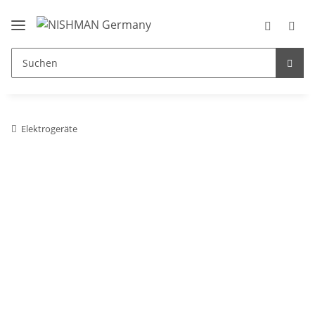
Elektrogeräte