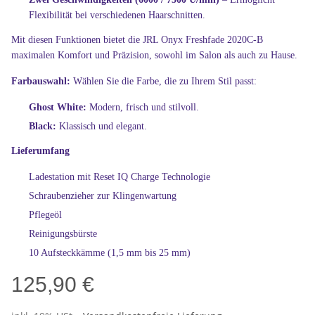
Flexibilität bei verschiedenen Haarschnitten.
Mit diesen Funktionen bietet die JRL Onyx Freshfade 2020C-B
maximalen Komfort und Präzision, sowohl im Salon als auch zu Hause.
Farbauswahl:
Wählen Sie die Farbe, die zu Ihrem Stil passt:
Ghost White:
Modern, frisch und stilvoll.
Black:
Klassisch und elegant.
Lieferumfang
Ladestation mit Reset IQ Charge Technologie
Schraubenzieher zur Klingenwartung
Pflegeöl
Reinigungsbürste
10 Aufsteckkämme (1,5 mm bis 25 mm)
125,90 €