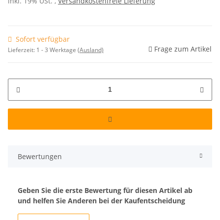
inkl. 19% USt. ,
Versandkostenfreie Lieferung
Sofort verfügbar
Frage zum Artikel
Lieferzeit:
1 - 3 Werktage
(Ausland)
Bewertungen
Geben Sie die erste Bewertung für diesen Artikel ab
und helfen Sie Anderen bei der Kaufentscheidung