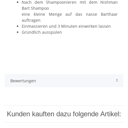
Nach dem Shampoonieren mit dem Nishman
Bart Shampoo
eine kleine Menge auf das nasse Barthaar
auftragen
Einmassieren und 3 Minuten einwirken lassen
Gründlich ausspülen
Bewertungen
Kunden kauften dazu folgende Artikel: