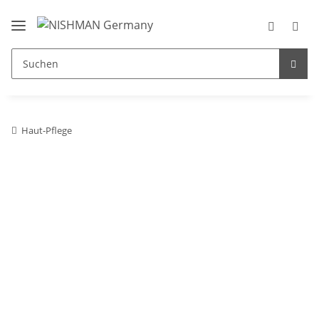
Haut-Pflege