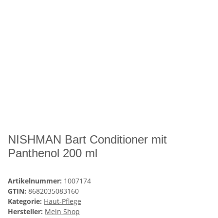
NISHMAN Bart Conditioner mit
Panthenol 200 ml
Artikelnummer:
1007174
GTIN:
8682035083160
Kategorie:
Haut-Pflege
Hersteller:
Mein Shop