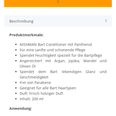
Beschreibung
Produktmerkmale:
NISHMAN Bart Conditioner mit Panthenol
Für eine sanfte und schonende Pflege
Spendet Feuchtigkeit speziell für die Bartpflege
Angereichert mit Argan, Jojoba, Mandel und
Oliven Öl
Spendet dem Bart lebendigen Glanz und
Geschmeidigkeit
Frei von Parabene
Geeignet für alle Bart Haartypen
Duft: Frisch holziger Duft
Inhalt: 200 ml
Anwendung: