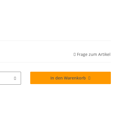
Frage zum Artikel
In den Warenkorb