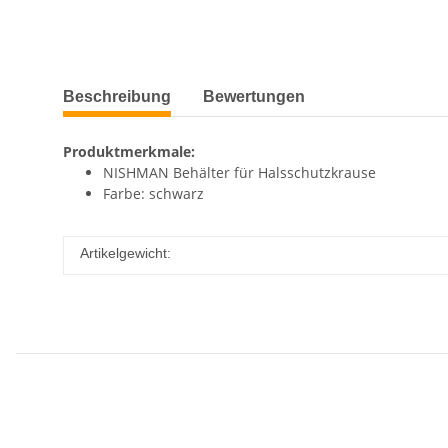
Beschreibung
Bewertungen
Produktmerkmale:
NISHMAN Behälter für Halsschutzkrause
Farbe: schwarz
Artikelgewicht: