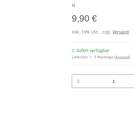
N
9,90 €
inkl. 19% USt. , zzgl.
Versand
Sofort verfügbar
Lieferzeit:
1 - 3 Werktage
(Ausland)