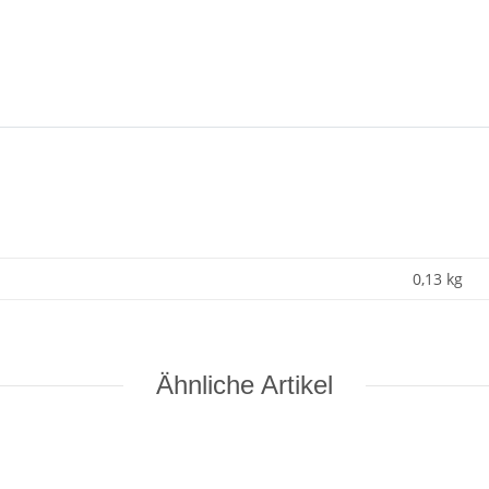
0,13
kg
Ähnliche Artikel