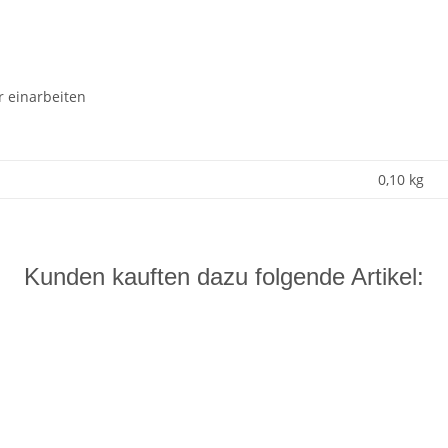
r einarbeiten
0,10
kg
Kunden kauften dazu folgende Artikel: