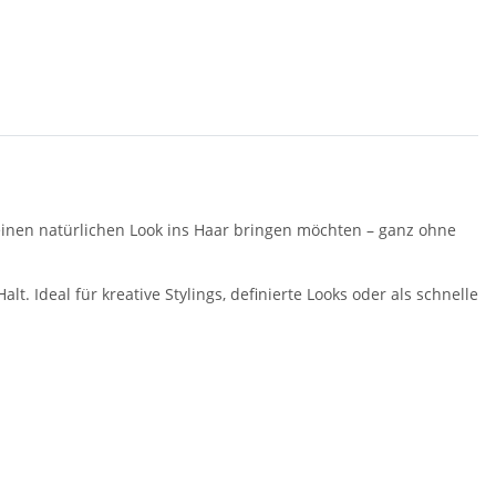
 einen natürlichen Look ins Haar bringen möchten – ganz ohne
t. Ideal für kreative Stylings, definierte Looks oder als schnelle