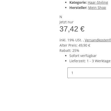
Kategorie:
Haar-Styling
Hersteller:
Mein Shop
N
jetzt nur
37,42 €
inkl. 19% USt. ,
Versandkostenf
Alter Preis: 49,90 €
Rabatt:
25%
Sofort verfügbar
Lieferzeit:
1 - 3 Werktag