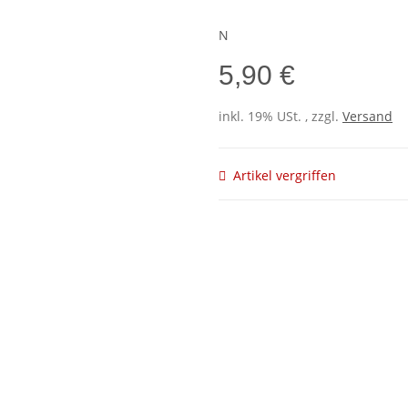
N
5,90 €
inkl. 19% USt. , zzgl.
Versand
Artikel vergriffen