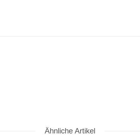
Ähnliche Artikel