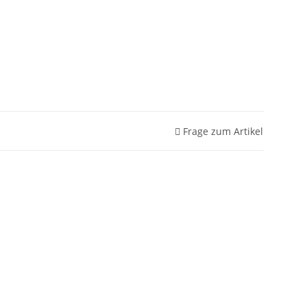
Frage zum Artikel