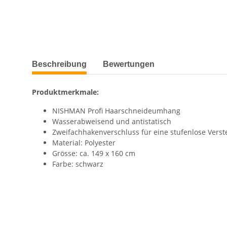
Beschreibung
Bewertungen
Produktmerkmale:
NISHMAN Profi Haarschneideumhang
Wasserabweisend und antistatisch
Zweifachhakenverschluss für eine stufenlose Verst
Material: Polyester
Grösse: ca. 149 x 160 cm
Farbe: schwarz