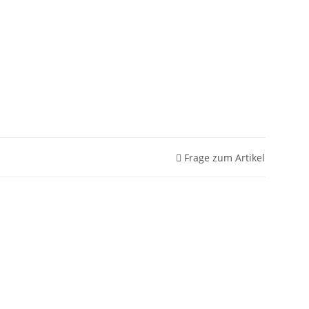
Frage zum Artikel