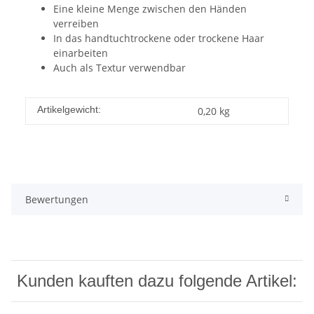
Eine kleine Menge zwischen den Händen
verreiben
In das handtuchtrockene oder trockene Haar
einarbeiten
Auch als Textur verwendbar
Artikelgewicht:
0,20
kg
Bewertungen
Kunden kauften dazu folgende Artikel: