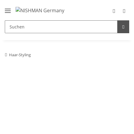
Haar-Styling