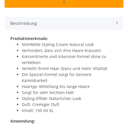
Beschreibung
Produktmerkmale:
NISHMAN Styling Cream Natural Look
Verhindert, dass sich ihre Haare kräuseln
Konzentrierte und intensive Formel ohne zu
verkleben
Verleiht ihrem Haar Glanz und mehr Vitalität
Die Spezial-Formel sorgt für bessere
Kämmbarkeit
Haartyp: Mittellang bis lange Haare
Sorgt für sehr leichten Halt
Styling-Effekt: Natürlicher-Look
Duft: Cremiger Duft
Inhalt: 150 ml XL
Anwendung: