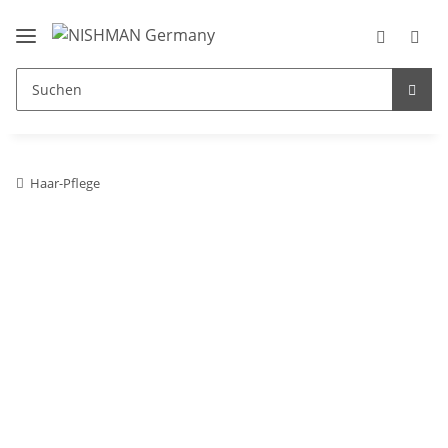
Haar-Pflege