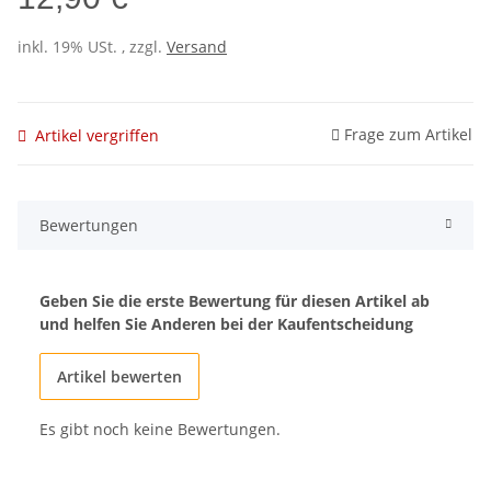
inkl. 19% USt. , zzgl.
Versand
Frage zum Artikel
Artikel vergriffen
Bewertungen
Geben Sie die erste Bewertung für diesen Artikel ab
und helfen Sie Anderen bei der Kaufentscheidung
Artikel bewerten
Es gibt noch keine Bewertungen.