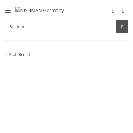
Profi-Bedarf