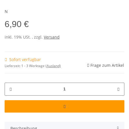
N
6,90 €
inkl. 19% USt. , zzgl.
Versand
Sofort verfügbar
Frage zum Artikel
Lieferzeit:
1 - 3 Werktage
(Ausland)
Beschreibung