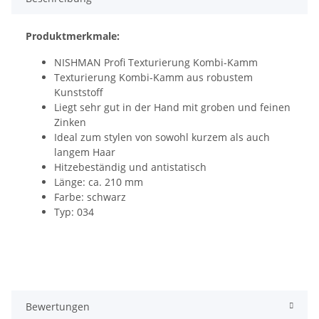
Produktmerkmale:
NISHMAN Profi Texturierung Kombi-Kamm
Texturierung Kombi-Kamm aus robustem
Kunststoff
Liegt sehr gut in der Hand mit groben und feinen
Zinken
Ideal zum stylen von sowohl kurzem als auch
langem Haar
Hitzebeständig und antistatisch
Länge: ca. 210 mm
Farbe: schwarz
Typ: 034
Bewertungen