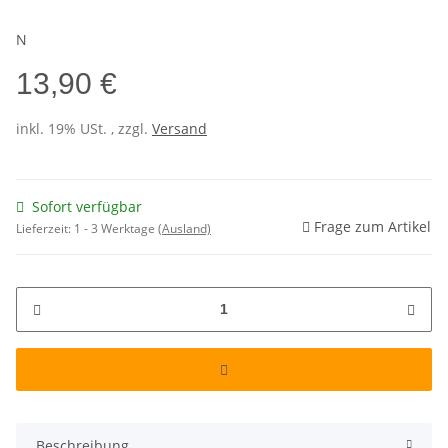
N
13,90 €
inkl. 19% USt. , zzgl.
Versand
Sofort verfügbar
Frage zum Artikel
Lieferzeit:
1 - 3 Werktage
(Ausland)
Beschreibung