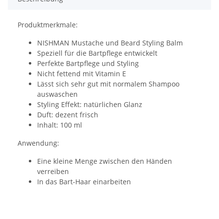
Produktmerkmale:
NISHMAN Mustache und Beard Styling Balm
Speziell für die Bartpflege entwickelt
Perfekte Bartpflege und Styling
Nicht fettend mit Vitamin E
Lässt sich sehr gut mit normalem Shampoo
auswaschen
Styling Effekt: natürlichen Glanz
Duft: dezent frisch
Inhalt: 100 ml
Anwendung:
Eine kleine Menge zwischen den Händen
verreiben
In das Bart-Haar einarbeiten