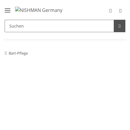
Bart-Pflege